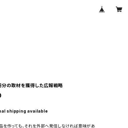
円分の取材を獲得した広報戦略
0
nal shipping available
品を作っても、それを外部へ発信しなければ意味があ