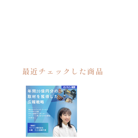
最近チェックした商品