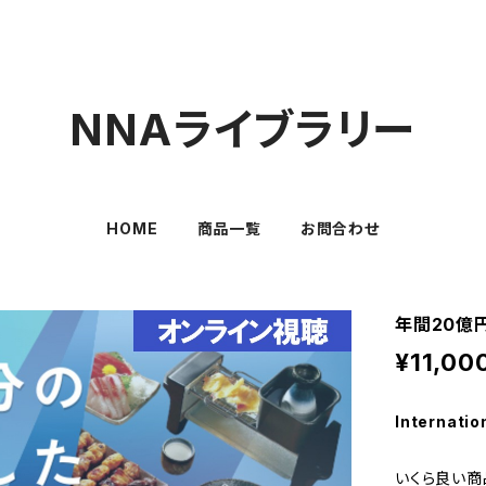
NNAライブラリー
HOME
商品一覧
お問合わせ
年間20億
¥11,00
Internatio
いくら良い商